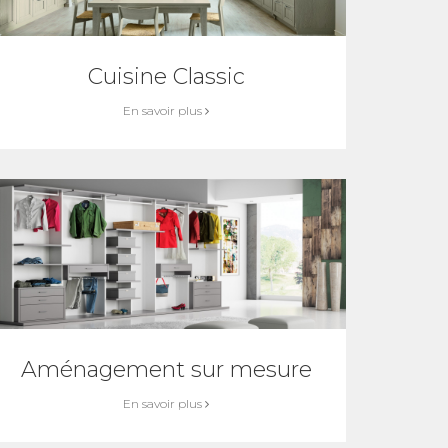
Cuisine Classic
En savoir plus
Aménagement sur mesure
En savoir plus