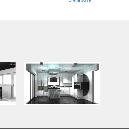
Lire la suite