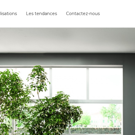
lisations
Les tendances
Contactez-nous