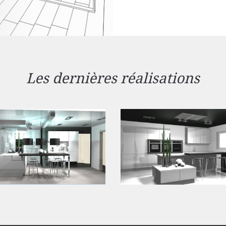
Les dernières réalisations